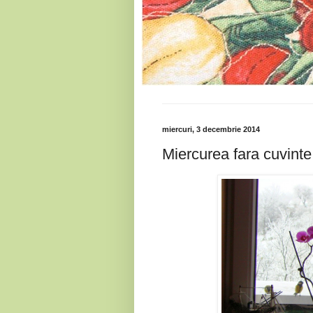
miercuri, 3 decembrie 2014
Miercurea fara cuvinte