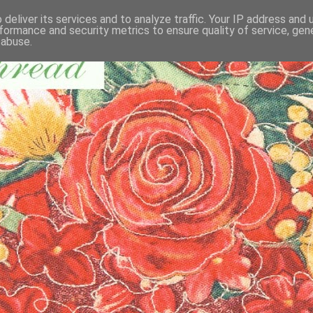
deliver its services and to analyze traffic. Your IP address and
formance and security metrics to ensure quality of service, ge
 abuse.