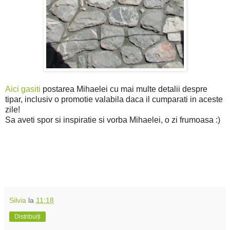
Aici gasiti
postarea Mihaelei cu mai multe detalii despre
tipar, inclusiv o promotie valabila daca il cumparati in aceste
zile!
Sa aveti spor si inspiratie si vorba Mihaelei, o zi frumoasa :)
Silvia
la
11:18
Distribuiți