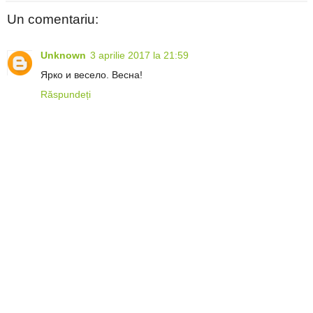
Un comentariu:
Unknown
3 aprilie 2017 la 21:59
Ярко и весело. Весна!
Răspundeți