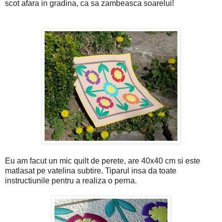
scot afara in gradina, ca sa zambeasca soarelui!
Eu am facut un mic quilt de perete, are 40x40 cm si este
matlasat pe vatelina subtire. Tiparul insa da toate
instructiunile pentru a realiza o perna.