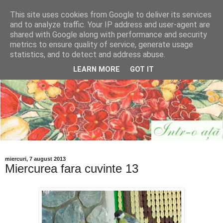
This site uses cookies from Google to deliver its services
and to analyze traffic. Your IP address and user-agent are
shared with Google along with performance and security
metrics to ensure quality of service, generate usage
statistics, and to detect and address abuse.
LEARN MORE
GOT IT
miercuri, 7 august 2013
Miercurea fara cuvinte 13