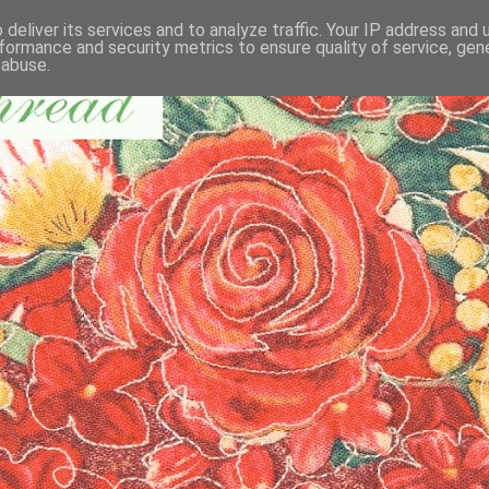
deliver its services and to analyze traffic. Your IP address and
formance and security metrics to ensure quality of service, ge
 abuse.