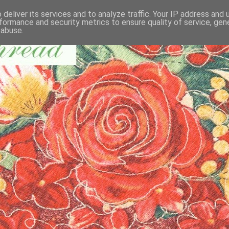
deliver its services and to analyze traffic. Your IP address and
formance and security metrics to ensure quality of service, ge
 abuse.