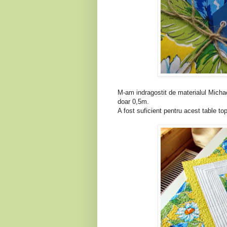
M-am indragostit de materialul Micha
doar 0,5m.
A fost suficient pentru acest table top