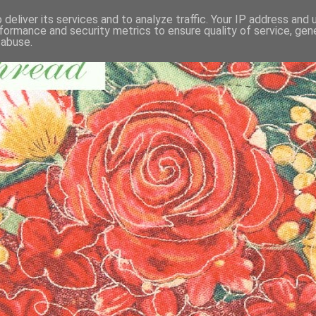
deliver its services and to analyze traffic. Your IP address and
formance and security metrics to ensure quality of service, ge
 abuse.