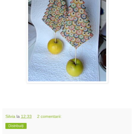
Silvia
la
12:33
2 comentarii:
Distribuiți