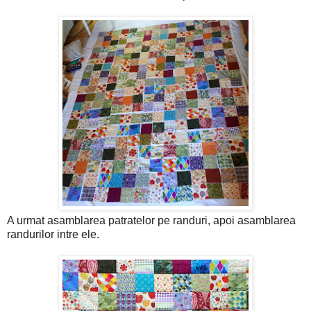
A urmat asamblarea patratelor pe randuri, apoi asamblarea
randurilor intre ele.