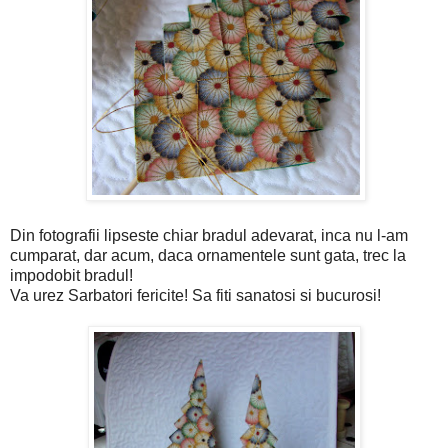
Din fotografii lipseste chiar bradul adevarat, inca nu l-am
cumparat, dar acum, daca ornamentele sunt gata, trec la
impodobit bradul!
Va urez Sarbatori fericite! Sa fiti sanatosi si bucurosi!