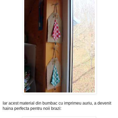
Iar acest material din bumbac cu imprimeu auriu, a devenit
haina perfecta pentru noii brazi: