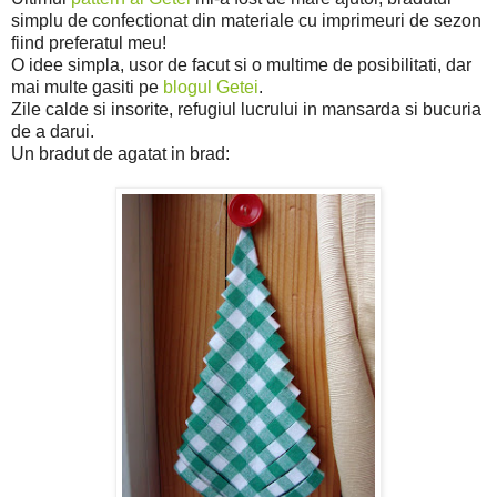
simplu de confectionat din materiale cu imprimeuri de sezon
fiind preferatul meu!
O idee simpla, usor de facut si o multime de posibilitati, dar
mai multe gasiti pe
blogul Getei
.
Zile calde si insorite, refugiul lucrului in mansarda si bucuria
de a darui.
Un bradut de agatat in brad: