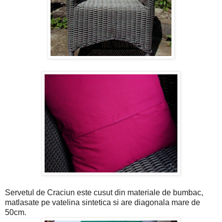
Servetul de Craciun este cusut din materiale de bumbac,
matlasate pe vatelina sintetica si are diagonala mare de
50cm.