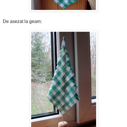
De asezat la geam: