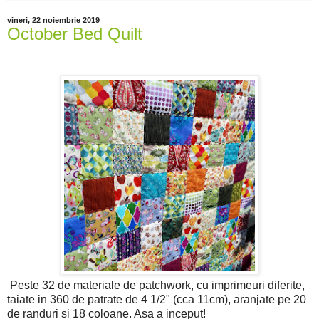
vineri, 22 noiembrie 2019
October Bed Quilt
Peste 32 de materiale de patchwork, cu imprimeuri diferite,
taiate in 360 de patrate de 4 1/2" (cca 11cm), aranjate pe 20
de randuri si 18 coloane. Asa a inceput!