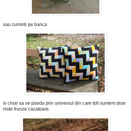
sau cuminti pe banca
si chiar sa se piarda prin universul din care toti suntem doar
niste frunze cazatoare.