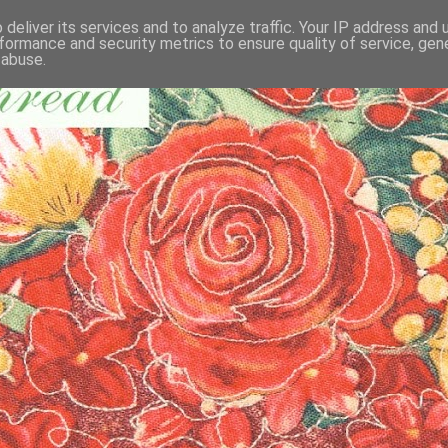
deliver its services and to analyze traffic. Your IP address and
formance and security metrics to ensure quality of service, ge
 abuse.