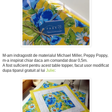
M-am indragostit de materialul Michael Miller, Peppy Poppy,
m-a inspirat chiar daca am comandat doar 0,5m.
A fost suficient pentru acest table topper, facut usor modificat
dupa tiparul gratuit al lui
Julie
: