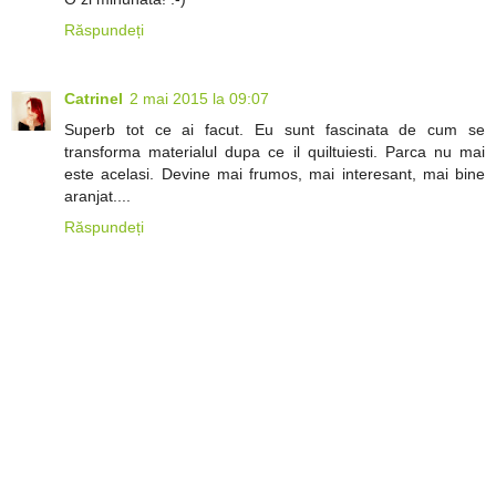
Răspundeți
Catrinel
2 mai 2015 la 09:07
Superb tot ce ai facut. Eu sunt fascinata de cum se
transforma materialul dupa ce il quiltuiesti. Parca nu mai
este acelasi. Devine mai frumos, mai interesant, mai bine
aranjat....
Răspundeți