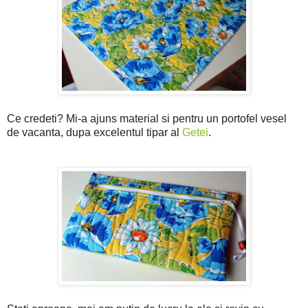
Ce credeti? Mi-a ajuns material si pentru un portofel vesel
de vacanta, dupa excelentul tipar al
Getei
.