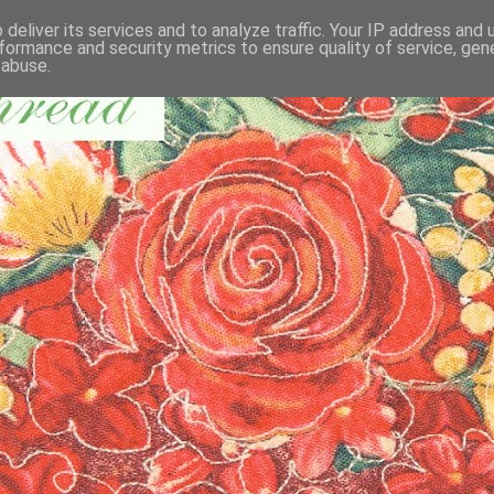
deliver its services and to analyze traffic. Your IP address and
formance and security metrics to ensure quality of service, ge
 abuse.