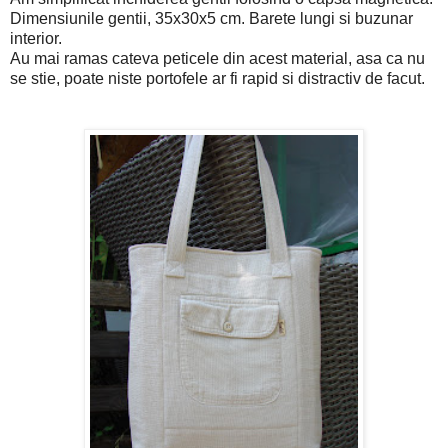
Dimensiunile gentii, 35x30x5 cm. Barete lungi si buzunar
interior.
Au mai ramas cateva peticele din acest material, asa ca nu
se stie, poate niste portofele ar fi rapid si distractiv de facut.