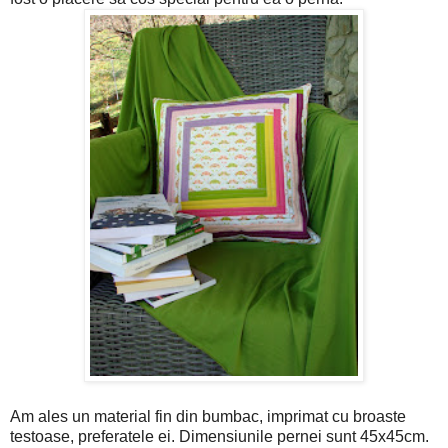
Am ales un material fin din bumbac, imprimat cu broaste
testoase, preferatele ei. Dimensiunile pernei sunt 45x45cm.