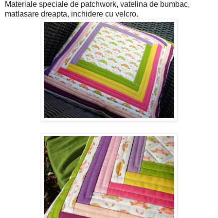
Materiale speciale de patchwork, vatelina de bumbac,
matlasare dreapta, inchidere cu velcro.