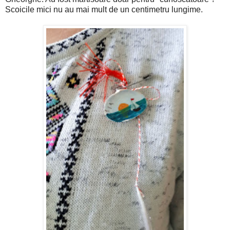
Scoicile mici nu au mai mult de un centimetru lungime.