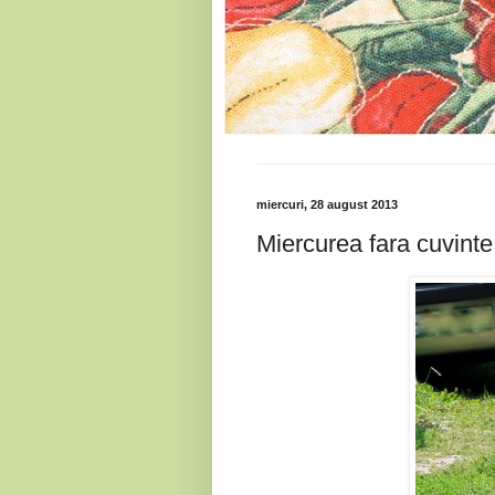
miercuri, 28 august 2013
Miercurea fara cuvinte