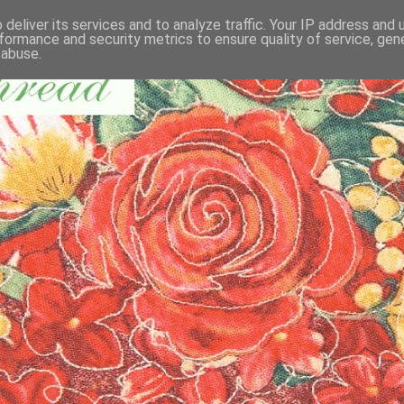
deliver its services and to analyze traffic. Your IP address and
formance and security metrics to ensure quality of service, ge
 abuse.